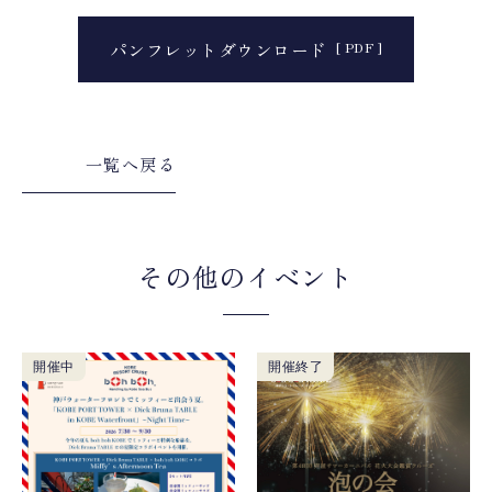
パンフレットダウンロード
一覧へ戻る
その他のイベント
開催中
開催終了