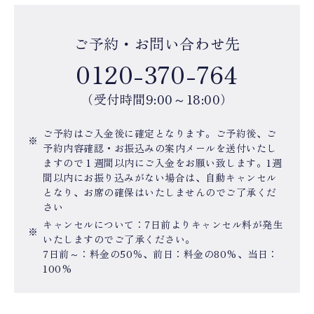
ご予約・お問い合わせ先
0120-370-764
（受付時間9:00～18:00）
ご予約はご入金後に確定となります。ご予約後、ご
予約内容確認・お振込みの案内メールを送付いたし
ますので１週間以内にご入金をお願い致します。1週
間以内にお振り込みがない場合は、自動キャンセル
となり、お席の確保はいたしませんのでご了承くだ
さい
キャンセルについて：7日前よりキャンセル料が発生
いたしますのでご了承ください。
7日前～：料金の50％、前日：料金の80%、当日：
100%