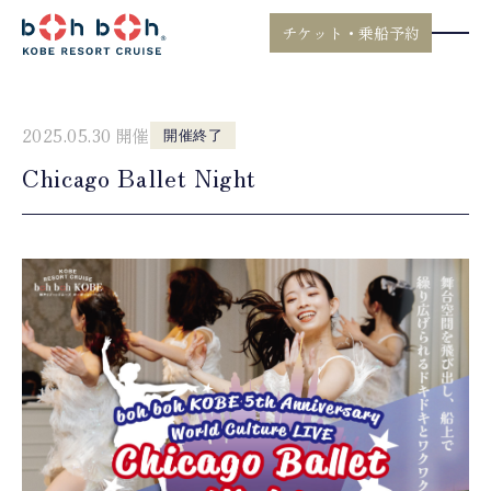
チケット・乗船予約
2025.05.30 開催
開催終了
Chicago Ballet Night