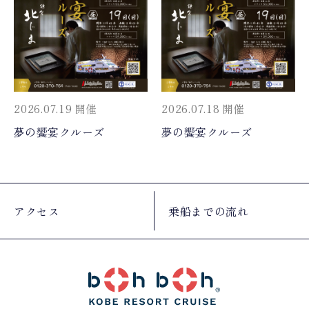
2026.07.19 開催
2026.07.18 開催
夢の饗宴クルーズ
夢の饗宴クルーズ
アクセス
乗船までの流れ