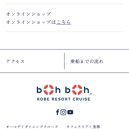
オンラインショップ
オンラインショップは
こちら
アクセス
乗船までの流れ
オールデイダイニングクルーズ
カフェテリア・食事