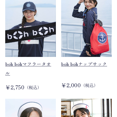
boh bohマフラータオ
boh bohナップサック
ル
￥2,000
（税込）
￥2,750
（税込）