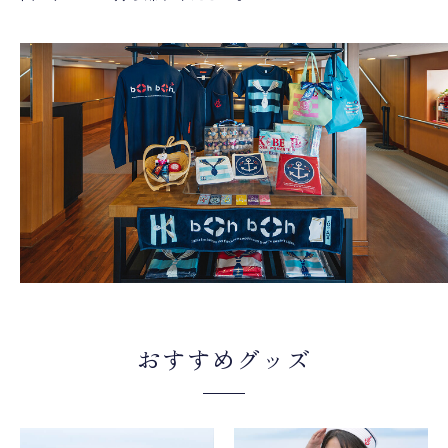
おすすめグッズ