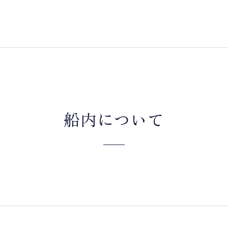
船内について