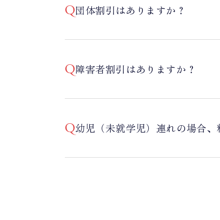
団体割引はありますか？
障害者割引はありますか？
幼児（未就学児）連れの場合、