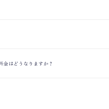
料金はどうなりますか？