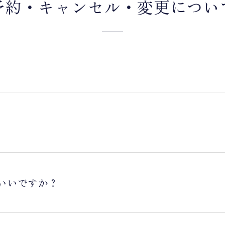
予約・キャンセル・変更につい
いいですか？