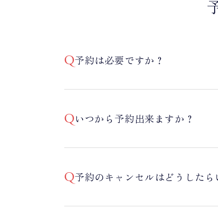
予約は必要ですか？
いつから予約出来ますか？
予約のキャンセルはどうしたら