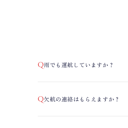
雨でも運航していますか？
欠航の連絡はもらえますか？