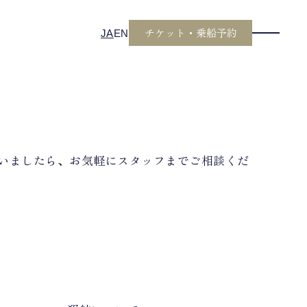
チケット・乗船予約
JA
EN
いましたら、お気軽にスタッフまでご相談くだ