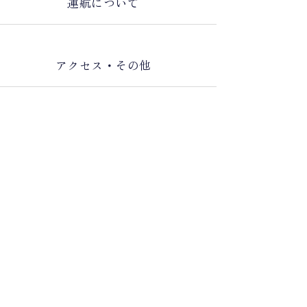
運航について
アクセス・その他