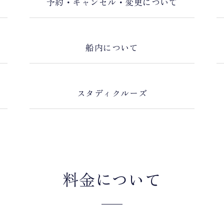
予約・キャンセル・変更について
船内について
スタディクルーズ
料金について