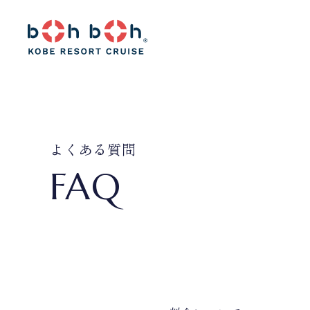
よくある質問
FAQ