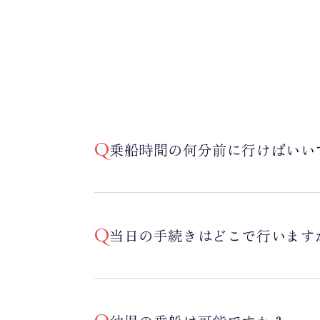
乗船時間の何分前に行けばいい
当日の手続きはどこで行います