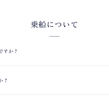
乗船について
ですか？
か？